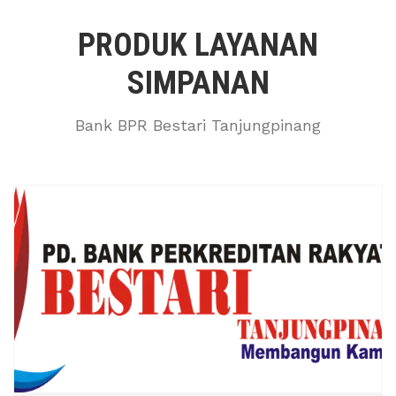
PRODUK LAYANAN
SIMPANAN
Bank BPR Bestari Tanjungpinang