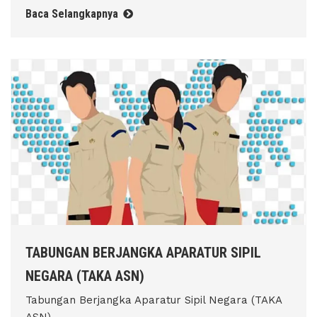
Baca Selangkapnya
TABUNGAN BERJANGKA APARATUR SIPIL
NEGARA (TAKA ASN)
Tabungan Berjangka Aparatur Sipil Negara (TAKA