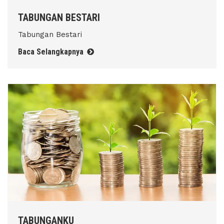
TABUNGAN BESTARI
Tabungan Bestari
Baca Selangkapnya
TABUNGANKU