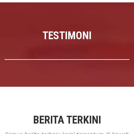
TESTIMONI
BERITA TERKINI