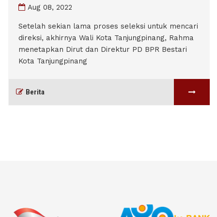
Aug 08, 2022
Setelah sekian lama proses seleksi untuk mencari
direksi, akhirnya Wali Kota Tanjungpinang, Rahma
menetapkan Dirut dan Direktur PD BPR Bestari
Kota Tanjungpinang
Berita