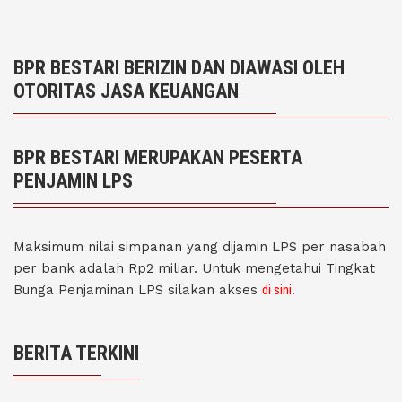
BPR BESTARI BERIZIN DAN DIAWASI OLEH
OTORITAS JASA KEUANGAN
BPR BESTARI MERUPAKAN PESERTA
PENJAMIN LPS
Maksimum nilai simpanan yang dijamin LPS per nasabah
per bank adalah Rp2 miliar. Untuk mengetahui Tingkat
Bunga Penjaminan LPS silakan akses
di sini
.
BERITA TERKINI