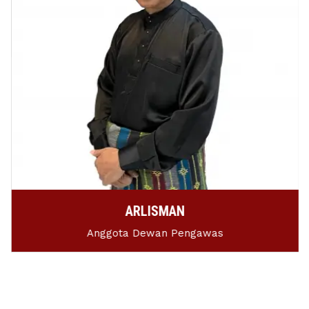
ARLISMAN
Anggota Dewan Pengawas