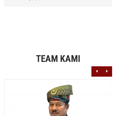
TEAM KAMI