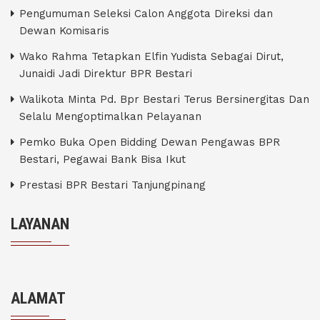
Pengumuman Seleksi Calon Anggota Direksi dan
Dewan Komisaris
Wako Rahma Tetapkan Elfin Yudista Sebagai Dirut,
Junaidi Jadi Direktur BPR Bestari
Walikota Minta Pd. Bpr Bestari Terus Bersinergitas Dan
Selalu Mengoptimalkan Pelayanan
Pemko Buka Open Bidding Dewan Pengawas BPR
Bestari, Pegawai Bank Bisa Ikut
Prestasi BPR Bestari Tanjungpinang
LAYANAN
ALAMAT