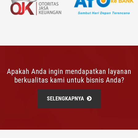
Apakah Anda ingin mendapatkan layanan
berkualitas kami untuk bisnis Anda?
SELENGKAPNYA