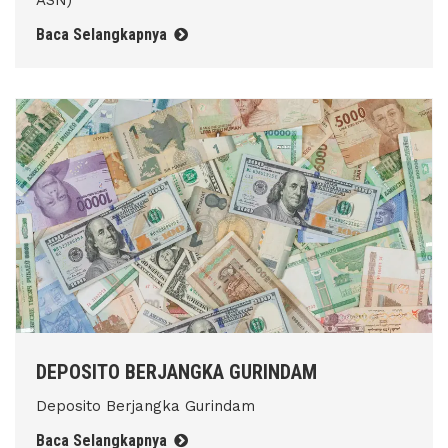
ASN)
Baca Selangkapnya
DEPOSITO BERJANGKA GURINDAM
Deposito Berjangka Gurindam
Baca Selangkapnya