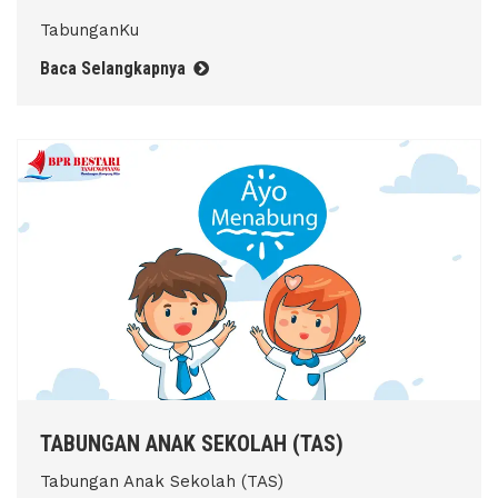
TabunganKu
Baca Selangkapnya
TABUNGAN ANAK SEKOLAH (TAS)
Tabungan Anak Sekolah (TAS)