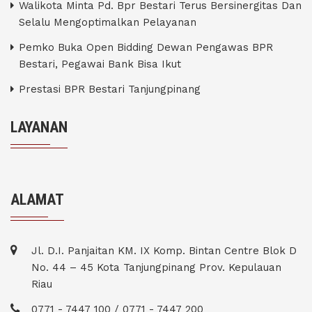
Walikota Minta Pd. Bpr Bestari Terus Bersinergitas Dan
Selalu Mengoptimalkan Pelayanan
Pemko Buka Open Bidding Dewan Pengawas BPR
Bestari, Pegawai Bank Bisa Ikut
Prestasi BPR Bestari Tanjungpinang
LAYANAN
ALAMAT
Jl. D.I. Panjaitan KM. IX Komp. Bintan Centre Blok D
No. 44 – 45 Kota Tanjungpinang Prov. Kepulauan
Riau
0771 - 7447 100 / 0771 - 7447 200