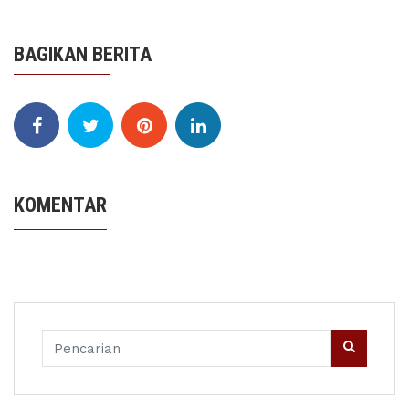
BAGIKAN BERITA
KOMENTAR