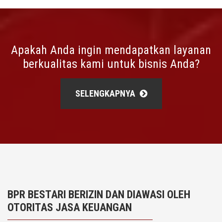
Apakah Anda ingin mendapatkan layanan
berkualitas kami untuk bisnis Anda?
SELENGKAPNYA
BPR BESTARI BERIZIN DAN DIAWASI OLEH
OTORITAS JASA KEUANGAN