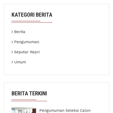
KATEGORI BERITA
Berita
Pengumuman
Seputar Kepri
Umum
BERITA TERKINI
Pengumuman Seleksi Calon