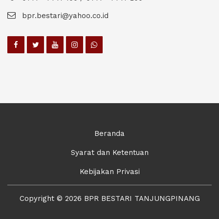
bpr.bestari@yahoo.co.id
Beranda
Syarat dan Ketentuan
Kebijakan Privasi
Copyright © 2026 BPR BESTARI TANJUNGPINANG