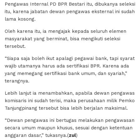
Pengawas Internal PD BPR Bestari itu, dibukanya seleksi
itu, karena jabatan dewan pengawas eksternal ini sudah
lama kosong.
Oleh karena itu, ia mengajak kepada seluruh elemen
masyarakat yang berminat, bisa mengikuti seleksi
tersebut.
“Siapa saja boleh ikut apalagi pegawai bank, tapi syarat
wajib utamanya harus ada sertifikasi BPR. Karena ada
yang memegang sertifikasi bank umum, dan syariah,”
terangnya.
Lebih lanjut ia menambahkan, apabila dewan pengawas
komisaris ini sudah terisi, maka perusahaan milik Pemko
Tanjungpinang tersebut bisa lebih berjalan maksimal.
“Dewan pengawas ini bertugas melakukan pengawasan
secara umum maupun khusus, sesuai dengan ketentuan
anggaran dasar,” tukasnya.(
zul
)