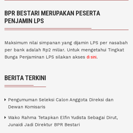
BPR BESTARI MERUPAKAN PESERTA
PENJAMIN LPS
Maksimum nilai simpanan yang dijamin LPS per nasabah
per bank adalah Rp2 miliar. Untuk mengetahui Tingkat
Bunga Penjaminan LPS silakan akses
di sini
.
BERITA TERKINI
Pengumuman Seleksi Calon Anggota Direksi dan
Dewan Komisaris
Wako Rahma Tetapkan Elfin Yudista Sebagai Dirut,
Junaidi Jadi Direktur BPR Bestari