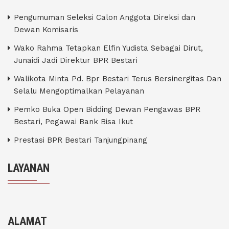
Pengumuman Seleksi Calon Anggota Direksi dan
Dewan Komisaris
Wako Rahma Tetapkan Elfin Yudista Sebagai Dirut,
Junaidi Jadi Direktur BPR Bestari
Walikota Minta Pd. Bpr Bestari Terus Bersinergitas Dan
Selalu Mengoptimalkan Pelayanan
Pemko Buka Open Bidding Dewan Pengawas BPR
Bestari, Pegawai Bank Bisa Ikut
Prestasi BPR Bestari Tanjungpinang
LAYANAN
ALAMAT