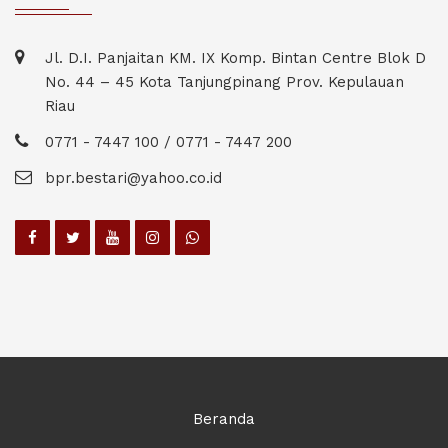
Jl. D.I. Panjaitan KM. IX Komp. Bintan Centre Blok D
No. 44 – 45 Kota Tanjungpinang Prov. Kepulauan
Riau
0771 - 7447 100 / 0771 - 7447 200
bpr.bestari@yahoo.co.id
Beranda