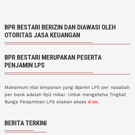
BPR BESTARI BERIZIN DAN DIAWASI OLEH
OTORITAS JASA KEUANGAN
BPR BESTARI MERUPAKAN PESERTA
PENJAMIN LPS
Maksimum nilai simpanan yang dijamin LPS per nasabah
per bank adalah Rp2 miliar. Untuk mengetahui Tingkat
Bunga Penjaminan LPS silakan akses
di sini
.
BERITA TERKINI