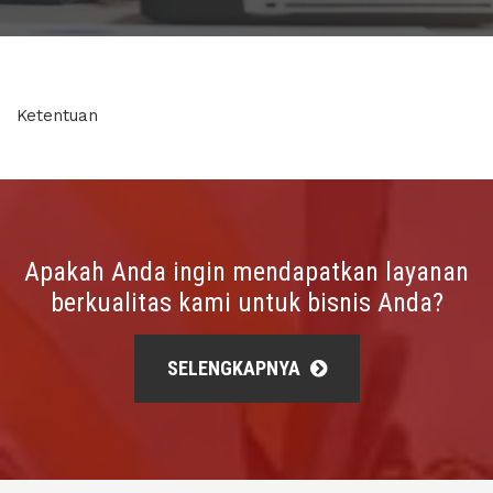
Ketentuan
Apakah Anda ingin mendapatkan layanan
berkualitas kami untuk bisnis Anda?
SELENGKAPNYA