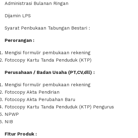
Administrasi Bulanan Ringan
Dijamin LPS
Syarat Penbukaan Tabungan Bestari :
Perorangan :
Mengisi formulir pembukaan rekening
Fotocopy Kartu Tanda Penduduk (KTP)
Perusahaan / Badan Usaha (PT,CV,dll) :
Mengisi formulir pembukaan rekening
Fotocopy Akta Pendirian
Fotocopy Akta Perubahan Baru
Fotocopy Kartu Tanda Penduduk (KTP) Pengurus
NPWP
NIB
Fitur Produk :