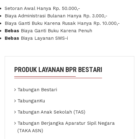
Setoran Awal Hanya Rp. 50.000,-
Biaya Administrasi Bulanan Hanya Rp. 3.000,-
Biaya Ganti Buku Karena Rusak Hanya Rp. 10.000,-
Bebas
Biaya Ganti Buku Karena Penuh
Bebas
Biaya Layanan SMS-i
PRODUK LAYANAN BPR BESTARI
Tabungan Bestari
TabunganKu
Tabungan Anak Sekolah (TAS)
Tabungan Berjangka Aparatur Sipil Negara
(TAKA ASN)