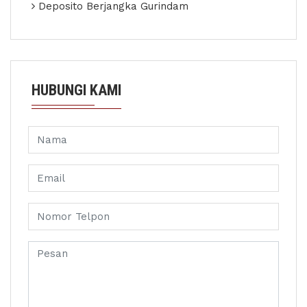
Deposito Berjangka Gurindam
HUBUNGI KAMI