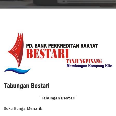
Tabungan Bestari
Tabungan Bestari
Suku Bunga Menarik