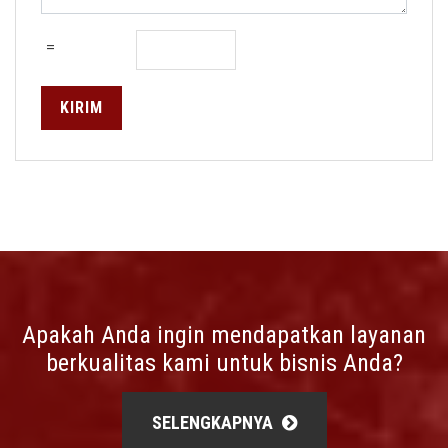
=
KIRIM
Apakah Anda ingin mendapatkan layanan
berkualitas kami untuk bisnis Anda?
SELENGKAPNYA