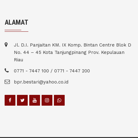
ALAMAT
Jl. D.I. Panjaitan KM. IX Komp. Bintan Centre Blok D
No. 44 – 45 Kota Tanjungpinang Prov. Kepulauan
Riau
0771 - 7447 100 / 0771 - 7447 200
bpr.bestari@yahoo.co.id