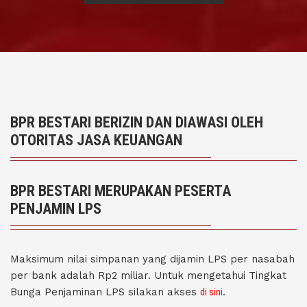
BPR BESTARI BERIZIN DAN DIAWASI OLEH
OTORITAS JASA KEUANGAN
BPR BESTARI MERUPAKAN PESERTA
PENJAMIN LPS
Maksimum nilai simpanan yang dijamin LPS per nasabah
per bank adalah Rp2 miliar. Untuk mengetahui Tingkat
Bunga Penjaminan LPS silakan akses
di sini
.